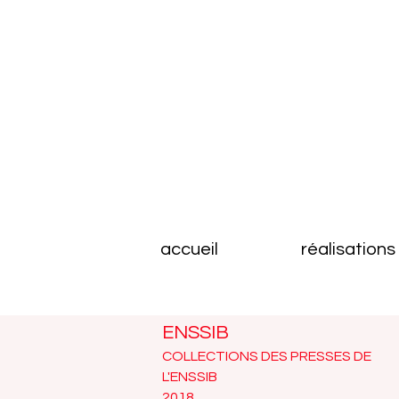
accueil
réalisations
ENSSIB
COLLECTIONS DES PRESSES DE
L'ENSSIB
2018