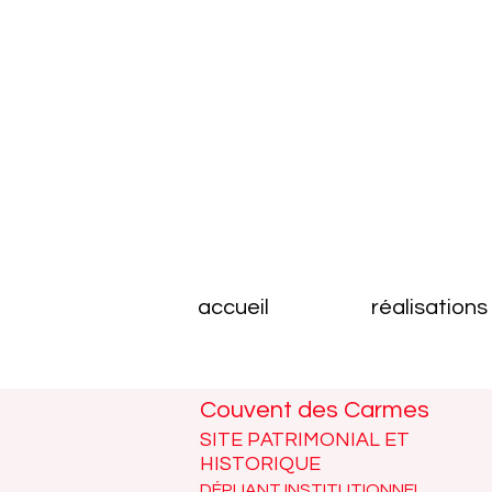
accueil
réalisations
Couvent des Carmes
SITE PATRIMONIAL ET
HISTORIQUE
DÉPLIANT INSTITUTIONNEL