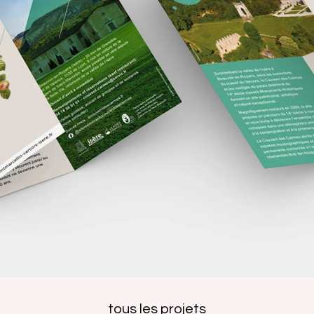
tous les projets