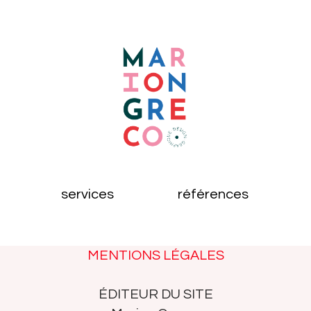
services
références
MENTIONS LÉGALES
ÉDITEUR DU SITE