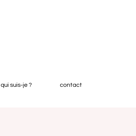
qui suis-je ?
contact