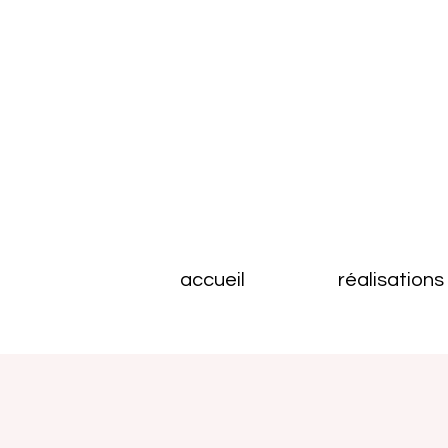
accueil
réalisations