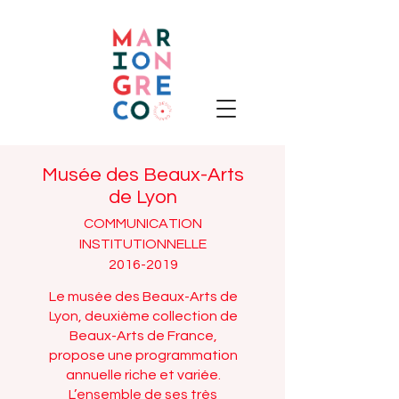
Musée des Beaux-Arts
de Lyon
COMMUNICATION
INSTITUTIONNELLE
2016-2019
Le musée des Beaux-Arts de
Lyon, deuxième collection de
Beaux-Arts de France,
propose une programmation
annuelle riche et variée.
L’ensemble de ses très