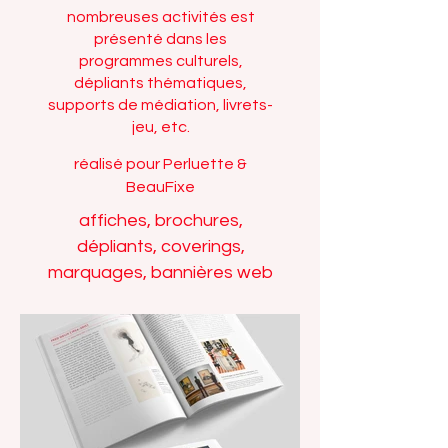
nombreuses activités est
présenté dans les
programmes culturels,
dépliants thématiques,
supports de médiation, livrets-
jeu, etc.
réalisé pour Perluette &
BeauFixe
affiches, brochures,
dépliants, coverings,
marquages, bannières web