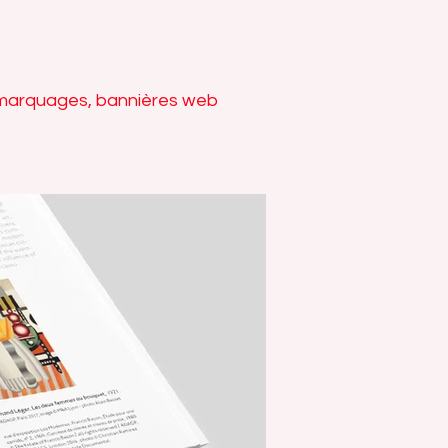
, marquages, bannières web