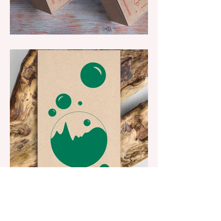
collection communication