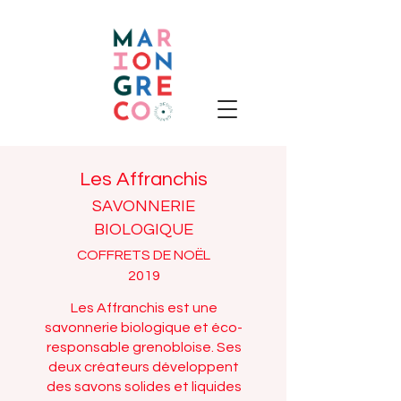
Les Affranchis
SAVONNERIE
BIOLOGIQUE
COFFRETS DE NOËL
2019
Les Affranchis est une
savonnerie biologique et éco-
responsable grenobloise. Ses
deux créateurs développent
des savons solides et liquides