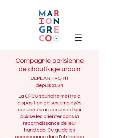
Compagnie parisienne
de chauffage urbain
DÉPLIANT RQTH
depuis 2024
La CPCU souhaite mettre à
disposition de ses employés
concernés un document qui
puisse les orienter dans la
reconnaissance de leur
handicap. Ce guide les
accompagne dans l'obtention