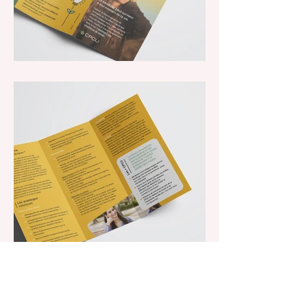
collection communication