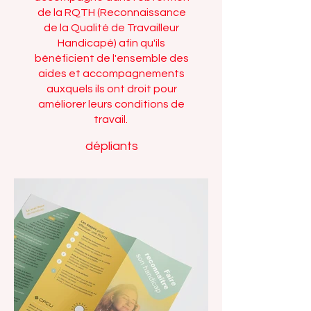
de la RQTH (Reconnaissance
de la Qualité de Travailleur
Handicapé) afin qu'ils
bénéficient de l'ensemble des
aides et accompagnements
auxquels ils ont droit pour
améliorer leurs conditions de
travail.
dépliants